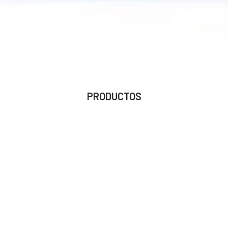
PRODUCTOS