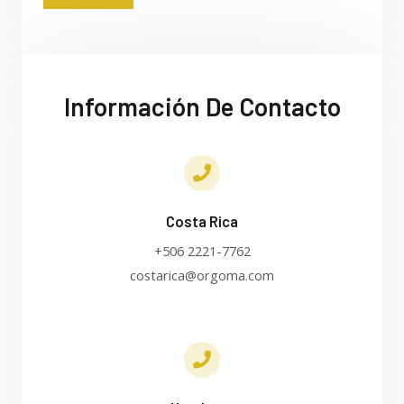
Información De Contacto
Costa Rica
+506 2221-7762
costarica@orgoma.com