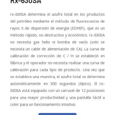
Rx-630SA
rx-630SA determina el azufre total en los productos
del petróleo mediante el método de fluorescencia de
rayos X de dispersión de energía (EDXRF), que es un
método rápido, no destructivo y económico. rx-630SA
no necesita gas helio ni bomba de vacío (solo se
necesita un cable de alimentación de CA). La curva de
calibración de corrección de C / H se estableció en
fábrica y el operador no necesita realizar una curva de
calibración para cada tipo de producto. Una vez que
se establece una muestra, el azufre total se determina
automáticamente en 300 segundos (típico). El rx-
630SA está equipado con un carrusel de 12 posiciones
para una mayor productividad y una pantalla táctil a
color para un funcionamiento intuitivo.