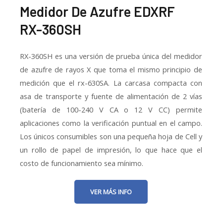
Medidor De Azufre EDXRF
RX-360SH
RX-360SH es una versión de prueba única del medidor
de azufre de rayos X que toma el mismo principio de
medición que el rx-630SA. La carcasa compacta con
asa de transporte y fuente de alimentación de 2 vías
(batería de 100-240 V CA o 12 V CC) permite
aplicaciones como la verificación puntual en el campo.
Los únicos consumibles son una pequeña hoja de Cell y
un rollo de papel de impresión, lo que hace que el
costo de funcionamiento sea mínimo.
VER MÁS INFO