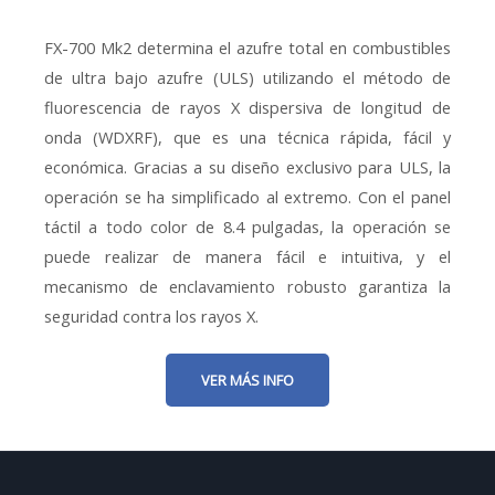
FX-700 Mk2 determina el azufre total en combustibles
de ultra bajo azufre (ULS) utilizando el método de
fluorescencia de rayos X dispersiva de longitud de
onda (WDXRF), que es una técnica rápida, fácil y
económica. Gracias a su diseño exclusivo para ULS, la
operación se ha simplificado al extremo. Con el panel
táctil a todo color de 8.4 pulgadas, la operación se
puede realizar de manera fácil e intuitiva, y el
mecanismo de enclavamiento robusto garantiza la
seguridad contra los rayos X.
VER MÁS INFO