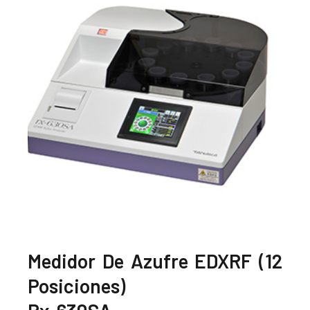
Medidor De Azufre EDXRF (12
Posiciones)