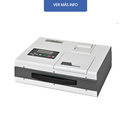
VER MÁS INFO