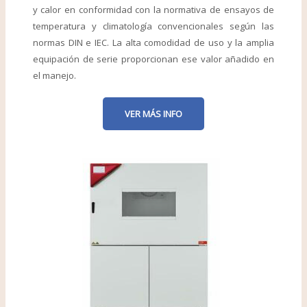
y calor en conformidad con la normativa de ensayos de
temperatura y climatología convencionales según las
normas DIN e IEC. La alta comodidad de uso y la amplia
equipación de serie proporcionan ese valor añadido en
el manejo.
VER MÁS INFO