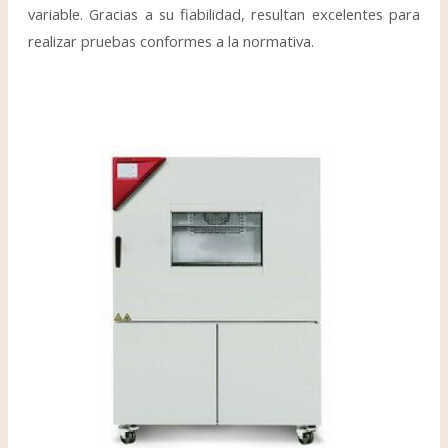
variable. Gracias a su fiabilidad, resultan excelentes para
realizar pruebas conformes a la normativa.