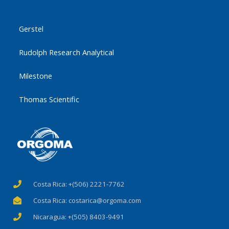
Gerstel
Rudolph Research Analytical
Milestone
Thomas Scientific
Costa Rica: +(506) 2221-7762
Costa Rica: costarica@orgoma.com
Nicaragua: +(505) 8403-9491