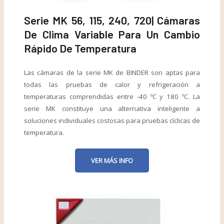
Serie MK 56, 115, 240, 720| Cámaras
De Clima Variable Para Un Cambio
Rápido De Temperatura
Las cámaras de la serie MK de BINDER son aptas para
todas las pruebas de calor y refrigeración a
temperaturas comprendidas entre -40 ºC y 180 ºC. La
serie MK constituye una alternativa inteligente a
soluciones individuales costosas para pruebas cíclicas de
temperatura.
VER MÁS INFO