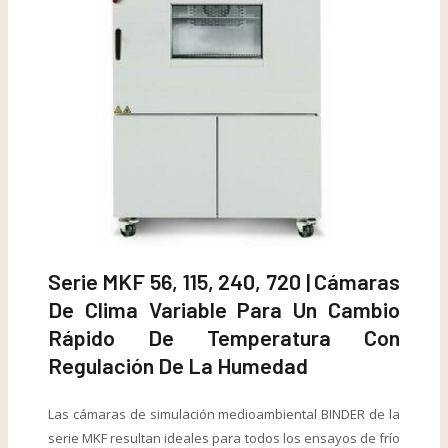
Serie MKF 56, 115, 240, 720 | Cámaras
De Clima Variable Para Un Cambio
Rápido De Temperatura Con
Regulación De La Humedad
Las cámaras de simulación medioambiental BINDER de la
serie MKF resultan ideales para todos los ensayos de frío