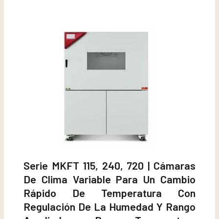
Serie MKFT 115, 240, 720 | Cámaras
De Clima Variable Para Un Cambio
Rápido De Temperatura Con
Regulación De La Humedad Y Rango