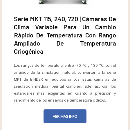
Serie MKT 115, 240, 720 | Cámaras De
Clima Variable Para Un Cambio
Rápido De Temperatura Con Rango
Ampliado De Temperatura
Criogénica
Los rangos de temperatura entre -70 °C y 180 °C, con el
añadido de la simulación natural, convierten a la serie
MKT de BINDER en equipos únicos. Estas cámaras de
simulación medioambiental cumplen, además, con los
estándares más exigentes en cuanto a precisión y
rendimiento de los ensayos de temperatura cíclicos.
VER MÁS INFO